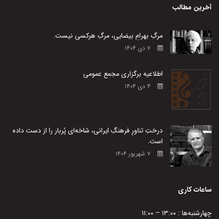
آخرین مطالب
مرگِ بهرامِ بیضایی، مرگِ هرکسی نیست.
۷ دی ۱۴۰۴
اطلاعیه برگزاری مجمع عمومی
۴ دی ۱۴۰۴
درختِ تناورِ فرهنگِ ایرانی، شاخه‌ای پُربار را از دست داده
است.
۷ شهریور ۱۴۰۴
ساعات کاری
چهارشنبه‌ها : ۱۳:۰۰ – ۱۱:۰۰