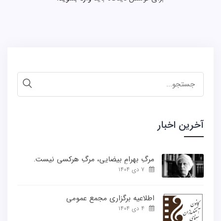
جستجو
برای:
آخرین اخبار
مرگِ بهرامِ بیضایی، مرگِ هرکسی نیست.
۷ دی ۱۴۰۴
اطلاعیه برگزاری مجمع عمومی
۴ دی ۱۴۰۴