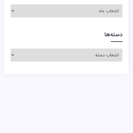
آرشیو
اخبار
دسته‌ها
دسته‌ها