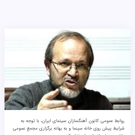
روابط عمومی کانون آهنگسازان سینمای ایران، با توجه به
شرایط پیش روی خانه سینما و به بهانه برگزاری مجمع عمومی