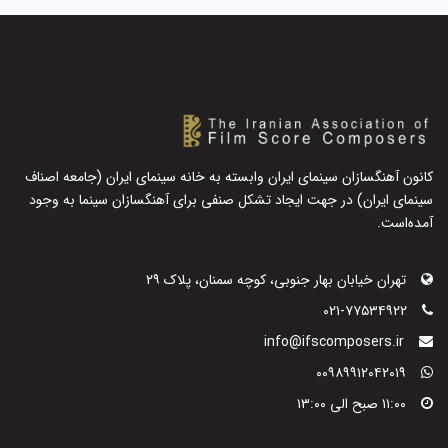
کانون آهنگسازان سینمای ایران وابسته به خانه سینمای ایران (جامعه اصناف
سینمای ایران) در جهت ایجاد تشکل صنفی برای آهنگسازان سینما به وجود
آمده‌است.
تهران خیابان بهار جنوبی، کوچه سمنان، پلاک ۲۹
۰۲۱-۷۷۵۳۴۹۲۲
info@ifscomposers.ir
۰۰۹۸۹۹۱۲۰۴۲۰۱۹
۱۱:۰۰ صبح الی ۱۳:۰۰