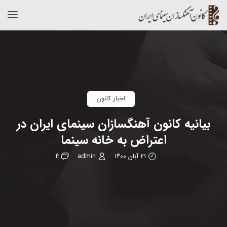
اخبار کانون
بیانیه کانون آهنگسازان سینمای ایران در
اعتراض به خانه سینما
۲۱ آبان ۱۴۰۰
admin
۴