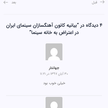
قبل
بعد
۴ دیدگاه در “
بیانیه کانون آهنگسازان سینمای ایران
در اعتراض به خانه سینما
”
جهاندار
۳۰ آبان ۱۳۹۷ در ۱۱:۲۱
خیلی خوب بود