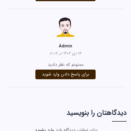
Admin
۱۶ دی ۱۴۰۲ در ۰۱:۰۷
ممنونم که نظر دادید
برای پاسخ دادن وارد شوید
دیدگاهتان را بنویسید
برای نوشتن دیدگاه باید
وارد بشوید
.