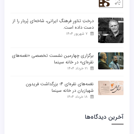
درختِ تناورِ فرهنگِ ایرانی، شاخه‌ای پُربار را از
دست داده است.
۷ شهریور ۱۴۰۴
برگزاری چهارمین نشست تخصصی «نغمه‌های
نقره‌ای» در خانه سینما
۲۱ خرداد ۱۴۰۴
نغمه‌های نقره‌ای ۴؛ بزرگداشت فریدون
شهبازیان در خانه سینما
۱۸ خرداد ۱۴۰۴
آخرین دیدگاه‌ها