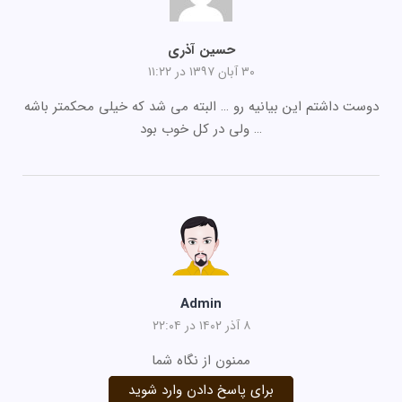
حسین آذری
۳۰ آبان ۱۳۹۷ در ۱۱:۲۲
دوست داشتم این بیانیه رو … البته می شد که خیلی محکمتر باشه
… ولی در کل خوب بود
Admin
۸ آذر ۱۴۰۲ در ۲۲:۰۴
ممنون از نگاه شما
برای پاسخ دادن وارد شوید