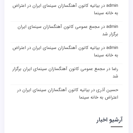
admin
در
بیانیه کانون آهنگسازان سینمای ایران در اعتراض
به خانه سینما
admin
در
مجمع عمومی کانون آهنگسازان سینمای ایران
برگزار شد
admin
در
بیانیه کانون آهنگسازان سینمای ایران در اعتراض
به خانه سینما
رضا
در
مجمع عمومی کانون آهنگسازان سینمای ایران برگزار
شد
حسین آذری
در
بیانیه کانون آهنگسازان سینمای ایران در
اعتراض به خانه سینما
آرشیو اخبار