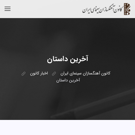
آخرین داستان
کانون آهنگسازان سینمای ایران
اخبار کانون
آخرین داستان