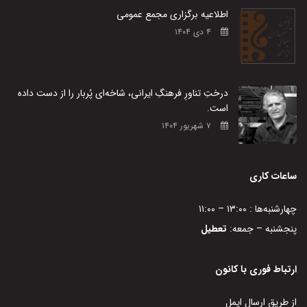
اطلاعیه برگزاری مجمع عمومی
۴ دی ۱۴۰۴
درختِ تناورِ فرهنگِ ایرانی، شاخه‌ای پُربار را از دست داده
است.
۷ شهریور ۱۴۰۴
ساعات کاری
چهارشنبه‌ها : ۱۳:۰۰ – ۱۱:۰۰
پنجشنبه – جمعه:
تعطیل
ارتباط فوری با کانون
از طریق ارسال ایمل