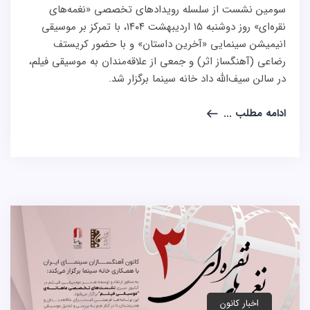
سومین نشست از سلسله رویدادهای تخصصی «نغمه‌های
نقره‌ای» روز دوشنبه ۱۵ اردیبهشت ۱۴۰۴، با تمرکز بر موسیقی
انیمیشن سینمایی «آخرین داستان» و با حضور کریستف
رضاعی (آهنگساز اثر) و جمعی از علاقه‌مندان به موسیقی فیلم،
در سالن سیف‌الله داد خانه سینما برگزار شد.
ادامه مطلب ...
اخبار کانون