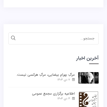
جستجو
برای:
آخرین اخبار
مرگِ بهرامِ بیضایی، مرگِ هرکسی نیست.
۷ دی ۱۴۰۴
اطلاعیه برگزاری مجمع عمومی
۴ دی ۱۴۰۴