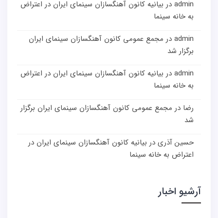
admin
در
بیانیه کانون آهنگسازان سینمای ایران در اعتراض
به خانه سینما
admin
در
مجمع عمومی کانون آهنگسازان سینمای ایران
برگزار شد
admin
در
بیانیه کانون آهنگسازان سینمای ایران در اعتراض
به خانه سینما
رضا
در
مجمع عمومی کانون آهنگسازان سینمای ایران برگزار
شد
حسین آذری
در
بیانیه کانون آهنگسازان سینمای ایران در
اعتراض به خانه سینما
آرشیو اخبار