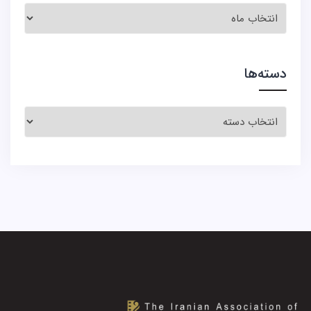
آرشیو
اخبار
دسته‌ها
دسته‌ها