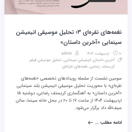
نغمه‌های نقره‌ای ۳؛ تحلیل موسیقی انیمیشن
سینمایی «آخرین داستان»
admin
۱۰ اردیبهشت ۱۴۰۴
آخرین داستان
,
انیمیشن سینمایی
,
تحلیل موسیقی فیلم
,
کریستف رضاعی
,
نغمه‌های نقراه‌ای
سومین نشست از سلسله رویدادهای تخصصی «نغمه‌های
نقره‌ای» با محوریت تحلیل موسیقی انیمیشن بلند سینمایی
«آخرین داستان» به آهنگسازی کریستف رضاعی، دوشنبه ۱۵
اردیبهشت ۱۴۰۴ از ساعت ۱۷ تا ۲۰ در محل خانه سینما، سالن
سیف‌الله داد برگزار می‌شود.
ادامه مطلب ...