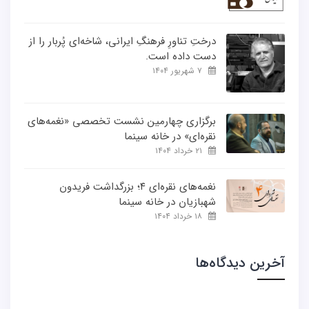
درختِ تناورِ فرهنگِ ایرانی، شاخه‌ای پُربار را از
دست داده است.
۷ شهریور ۱۴۰۴
برگزاری چهارمین نشست تخصصی «نغمه‌های
نقره‌ای» در خانه سینما
۲۱ خرداد ۱۴۰۴
نغمه‌های نقره‌ای ۴؛ بزرگداشت فریدون
شهبازیان در خانه سینما
۱۸ خرداد ۱۴۰۴
آخرین دیدگاه‌ها