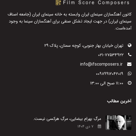
کانون آهنگسازان سینمای ایران وابسته به خانه سینمای ایران (جامعه اصناف
سینمای ایران) در جهت ایجاد تشکل صنفی برای آهنگسازان سینما به وجود
آمده‌است.
تهران خیابان بهار جنوبی، کوچه سمنان، پلاک ۲۹
۰۲۱-۷۷۵۳۴۹۲۲
info@ifscomposers.ir
۰۰۹۸۹۹۱۲۰۴۲۰۱۹
۱۱:۰۰ صبح الی ۱۳:۰۰
آخرین مطالب
مرگِ بهرامِ بیضایی، مرگِ هرکسی نیست.
۷ دی ۱۴۰۴