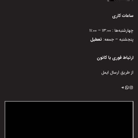
ساعات کاری
چهارشنبه‌ها : ۱۳:۰۰ – ۱۱:۰۰
پنجشنبه – جمعه:
تعطیل
ارتباط فوری با کانون
از طریق ارسال ایمل
اینستاگرم
تلگرام
واتس‌اپ