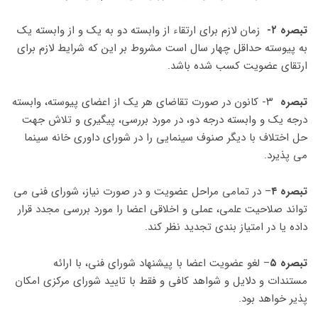
تبصره ۲-
زمان لازم برای ارتقاء از وابسته دو به یک و از وابسته یک
به پیوسته حداقل چهار سال است مشروط بر این که شرایط لازم برای
ارتقای عضویت کسب شده باشد.
تبصره
۳- کانون در صورت تقاضای هر یک از اعضای پیوسته، وابسته
درجه یک و وابسته درجه دو، در مورد بررسی، پیگیری و تلاش جهت
حل اختلاف با دیگر صنوف سینمایی را در شورای داوری خانه سینما
می پذیرد.
تبصره ۴
– در تمامی مراحل عضویت و در صورت نیاز، شورای فنی می
تواند صلاحیت علمی، عملی و اخلاقی اعضا را مورد بررسی مجدد قرار
داده یا در امتیاز بندی تجدید نظر کند.
تبصره ۵
– لغو عضویت اعضا با پیشنهاد شورای فنی، با ارائه
مستندات و دلایل و شواهد کافی و فقط با تایید شورای مرکزی امکان
پذیر خواهد بود.