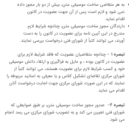
به هر متقاضی ساخت موسیقی متن، بیش از دو بار مجوز داده
نمی شود و لازم است پس از آن جهت عضویت در کانون
اقدام نماید.
دارندگان مجوز ساخت موسیقی متن، چنانچه شرایط لازم
مندرج در این آیین نامه برای عضویت در کانون را به دست
آورند، می توانند کتباً از شورای فنی درخواست بررسی نمایند.
تبصره ۱
– چنانچه متقاضیان عضویت که فاقد شرایط لازم برای
عضویت در کانون بوده ، و مایل به فراگیری و ارتقاء دانش موسیقی
خود و کسب شرایط لازم برای عضویت هستند، می توانند کتباً از
شورای مرکزی تقاضای تشکیل کلاس و یا معرفی به اساتید مربوطه را
نمایند که در این صورت شورای مرکزی جهت اجابت درخواست آنان
اقدام می نماید.
تبصره ۲
– صدور مجوز ساخت موسیقی متن، بر طبق ضوابطی که
شورای فنی تعیین می کند و به تصویب شورای مرکزی می رسد انجام
می شود.