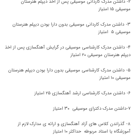
۲- داشتن مدرک کاردانی موسیقی پس از اخذ دیپلم هنرستان
موسیقی ۱۵ امتیاز
۳- داشتن مدرک کاردانی موسیقی بدون دارا بودن دیپلم هنرستان
موسیقی ۵ امتیاز
۴- داشتن مدرک کارشناسی موسیقی در گرایش آهنگسازی پس از اخذ
دیپلم هنرستان موسیقی ۲۰ امتیاز
۵- داشتن مدرک کارشناسی موسیقی بدون دارا بودن دیپلم هنرستان
موسیقی ۱۰ امتیاز
۶- داشتن مدرک کارشناسی ارشد آهنگسازی ۲۵ امتیاز
۷-داشتن مدرک دکترای موسیقی ۳۰ امتیاز
۸- گذراندن کلاس های آزاد آهنگسازی و ارائه ی مدارک لازم از
آموزشگاه یا استاد مربوطه حداکثر ۱۰ امتیاز