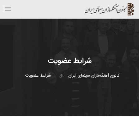
شرایط عضویت
کانون آهنگسازان سینمای ایران
شرایط عضویت