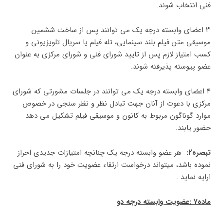
فنی انتخاب شوند.
۳ اعضای وابسته درجه یک می توانند پس از ساخت ششمین
موسیقی متن فیلم بلند سینمایی، تله فیلم یا سریال تلویزیونی و
کسب امتیاز لازم پس از تایید شورای فنی و شورای مرکزی به عنوان
عضو پیوسته پذیرفته شوند.
۴ اعضای وابسته درجه یک می توانند در جلسات مشورتی که شورای
مرکزی با دعوت از آنان جهت تبادل نظر و نظر سنجی در خصوص
موارد گوناگون مربوط به کانون و موسیقی فیلم تشکیل می دهد
حضور یابند.
تبصره۲:
هر عضو وابسته درجه یک چنانچه امتیازات جدیدی احراز
نموده باشد، میتواند درخواست ارتقاء عضویت خود را به شورای فنی
ارایه نماید .
ماده۷ :عضویت وابسته درجه دو