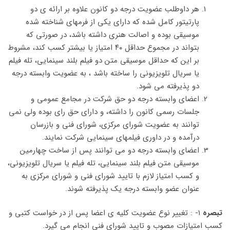
هر داوطلب عضویت درجه دو کانون علاوه بر ارائه ی دو
پارتیتور کامل شده که دارای یکی از فرمهای شناخته شده
موسیقی بوده و اصالت هنری داشته باشد، در صورتی که
بتواند در مجموع حداقل ۴۰ امتیاز یا بیشتر کسب کند، مشروط
بر این که حداقل موسیقی متن دو فیلم بلند سینمایی، تله فیلم
یا سریال تلویزیونی را ساخته باشد ، به عضویت وابسته درجه
دو پذیرفته می شود.
اعضای وابسته درجه دو حق شرکت در مجامع عمومی و
جلسات رسمی کانون را داشته، و دارای حق رای بوده ولی نمی
توانند به عضویت شورای مرکزی، شورای فنی و بازرسان
درآمده و در داوری فیلمهای سینمایی شرکت نمایند.
اعضای وابسته درجه دو می توانند پس از ساخت چهارمین
موسیقی متن فیلم بلند سینمایی، تله فیلم یا سریال تلویزیونی،
و کسب امتیاز لازم با تایید شورای فنی و شورای مرکزی به
عنوان عضو وابسته درجه یک پذیرفته شوند.
تبصره
۱- : تغییر نوع عضویت کلیه ی اعضا پس از در خواست کتبی و
کسب امتیازات مصوب و تایید شورای فنی انجام می گیرد.