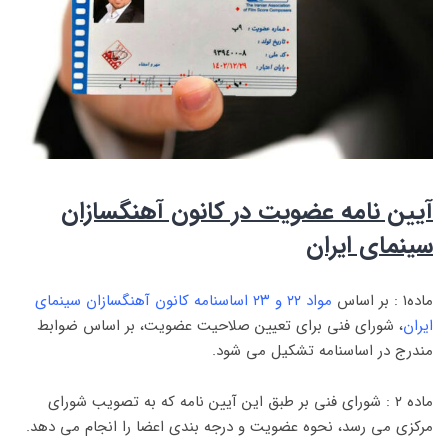
آیین نامه عضویت در کانون آهنگسازان
سینمای ایران
ماده۱ : بر اساس
مواد ۲۲ و ۲۳ اساسنامه کانون آهنگسازان سینمای
ایران
، شورای فنی برای تعیین صلاحیت عضویت، بر اساس ضوابط
مندرج در اساسنامه تشکیل می شود.
ماده ۲ : شورای فنی بر طبق این آیین نامه که به تصویب شورای
مرکزی می رسد، نحوه عضویت و درجه بندی اعضا را انجام می دهد.