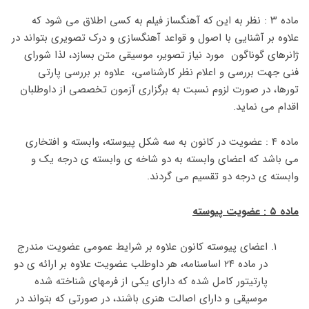
ماده ۳ : نظر به این که آهنگساز فیلم به کسی اطلاق می شود که
علاوه بر آشنایی با اصول و قواعد آهنگسازی و درک تصویری بتواند در
ژانرهای گوناگون مورد نیاز تصویر، موسیقی متن بسازد، لذا شورای
فنی جهت بررسی و اعلام نظر کارشناسی، علاوه بر بررسی پارتی
تورها، در صورت لزوم نسبت به برگزاری آزمون تخصصی از داوطلبان
اقدام می نماید.
ماده ۴ : عضویت در کانون به سه شکل پیوسته، وابسته و افتخاری
می باشد که اعضای وابسته به دو شاخه ی وابسته ی درجه یک و
وابسته ی درجه دو تقسیم می گردند.
ماده ۵ : عضویت پیوسته
اعضای پیوسته کانون علاوه بر شرایط عمومی عضویت مندرج
در ماده ۲۴ اساسنامه، هر داوطلب عضویت علاوه بر ارائه ی دو
پارتیتور کامل شده که دارای یکی از فرمهای شناخته شده
موسیقی و دارای اصالت هنری باشند، در صورتی که بتواند در