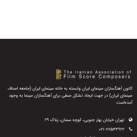
کانون آهنگسازان سینمای ایران وابسته به خانه سینمای ایران (جامعه اصناف
سینمای ایران) در جهت ایجاد تشکل صنفی برای آهنگسازان سینما به وجود
آمده‌است.
تهران خیابان بهار جنوبی، کوچه سمنان، پلاک ۲۹
۰۲۱-۷۷۵۳۴۹۲۲