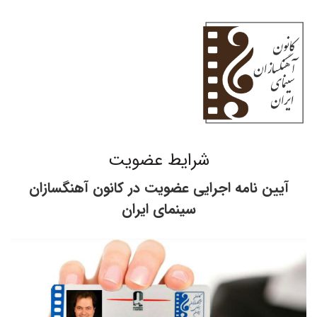
شرایط عضویت
آیین نامه اجرایی عضویت در کانون آهنگسازان
سینمای ایران