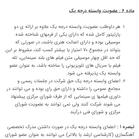
ماده ۶ : عضویت وابسته درجه یک
هر داوطلب عضویت وابسته درجه یک علاوه بر ارائه ی دو
پارتیتور کامل شده که دارای یکی از فرمهای شناخته شده
موسیقی بوده و دارای اصالت هنری باشند، در صورتی که
بتواند در مجموع ۷۰ امتیاز یا بیشتر کسب کند، مشروط بر این
که حد اقل چهار موسیقی متن فیلم های بلند سینمایی، تله
فیلم یا سریال های تلویزیونی را ساخته باشد، به عنوان عضو
وابسته یک پذیرفته می شود.
اعضای وابسته درجه یک حق شرکت در جلسات رسمی و
مجامع عمومی را داشته و دارای حق رای بوده و می توانند در
داوری فیلمها ی سینمایی که از طرف شورای مرکزی پیشنهاد
می شوند شرکت کنند ولی نمی توانند به عضویت شورای
مرکزی و شورای فنی درآیند.
تبصره ۱ :
اعضای وابسته درجه یک در صورت داشتن مدرک تخصصی
آهنگسازی (کارشناسی ارشد یا بالاتر) می توانند به عنوان عضو شورای