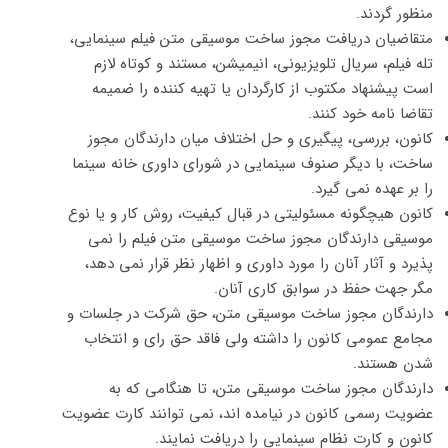
منظور گردند.
متقاضیان دریافت مجوز ساخت موسیقی متن فیلم سینمایی،
تله فیلم، سریال تلویزیونی، انیمیشن، مستند و کوتاه لازم
است پیشنهاد مکتوب از کارگردان یا تهیه کننده را ضمیمه
تقاضا نامه خود کنند.
کانون، بررسی، پیگیری و حل اختلاف میان دارندگان مجوز
ساخت، با دیگر صنوف سینمایی در شورای داوری خانه سینما
را بر عهده نمی گیرد.
کانون هیچگونه مسئولیتی در قبال کیفیت، روش کار و یا نوع
موسیقی دارندگان مجوز ساخت موسیقی متن فیلم را نمی
پذیرد و آثار آنان را مورد داوری و اظهار نظر قرار نمی دهد،
مگر جهت حفظ در سوابق کاری آنان.
دارندگان مجوز ساخت موسیقی متن، حق شرکت در جلسات و
مجامع عمومی کانون را داشته ولی فاقد حق رای و انتخاب
شدن هستند.
دارندگان مجوز ساخت موسیقی متن، تا هنگامی که به
عضویت رسمی کانون در نیامده اند، نمی توانند کارت عضویت
کانون و کارت نظام سینمایی را دریافت نمایند.