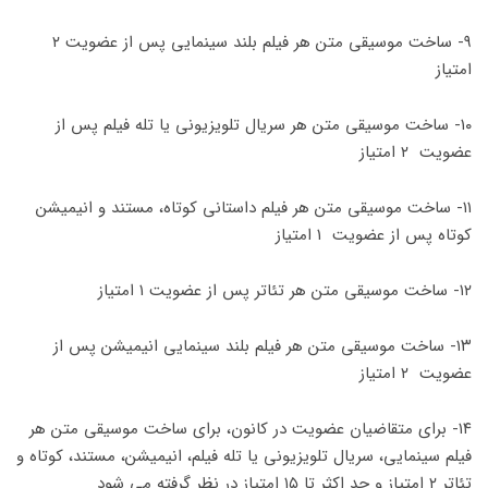
۹- ساخت موسیقی متن هر فیلم بلند سینمایی پس از عضویت ۲
امتیاز
۱۰- ساخت موسیقی متن هر سریال تلویزیونی یا تله فیلم پس از
عضویت ۲ امتیاز
۱۱- ساخت موسیقی متن هر فیلم داستانی کوتاه، مستند و انیمیشن
کوتاه پس از عضویت ۱ امتیاز
۱۲- ساخت موسیقی متن هر تئاتر پس از عضویت ۱ امتیاز
۱۳- ساخت موسیقی متن هر فیلم بلند سینمایی انیمیشن پس از
عضویت ۲ امتیاز
۱۴- برای متقاضیان عضویت در کانون، برای ساخت موسیقی متن هر
فیلم سینمایی، سریال تلویزیونی یا تله فیلم، انیمیشن، مستند، کوتاه و
تئاتر ۲ امتیاز و حد اکثر تا ۱۵ امتیاز در نظر گرفته می شود