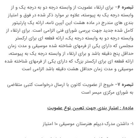
تبصره ۶
– برای ارتقاء عضویت از وابسته درجه دو به درجه یک و از
وابسته درجه یک به پیوسته، علاوه بر موارد ذکر شده در فوق و امتیاز
بندی های مندرج در ماده هشت این آیین نامه، ارائه یک پارتیتور
کامل شده جدید جهت بررسی شورای فنی الزامی است. برای ارتقاء از
وابسته درجه دو به وابسته درجه یک، ارائه قطعه ای برای ارکستر
مجلسی که دارای یکی از فرمهای شناخته شده موسیقی و مدت زمان
حداقل پنج دقیقه باشد و برای ارتقاء از وابسته درجه یک به پیوسته،
ارائه قطعه ای برای ارکستر بزرگ که دارای یکی از فرمهای شناخته شده
موسیقی و مدت زمان حداقل هشت دقیقه باشد الزامی است
تبصره ۷
– خروج از عضویت کانون با ارسال درخواست کتبی متقاضی
به شورای مرکزی میسر است
ماده۸ : امتیاز بندی جهت تعیین نوع عضویت
۱- داشتن مدرک دیپلم هنرستان موسیقی ۱۰ امتیاز