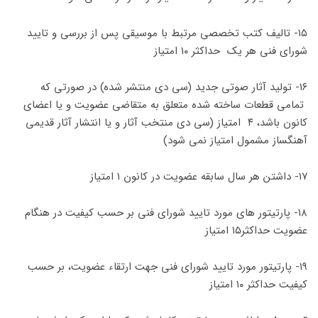
۱۵- تالیف کتب تخصصی مرتبط با موسیقی پس از بررسی و تایید
شورای فنی هر یک حداکثر ۱۰ امتیاز
۱۶- تولید آثار صوتی جدید (سی دی منتشر شده) در صورتی که
تمامی قطعات ساخته شده متعلق به متقاضی عضویت و یا اعضای
کانون باشد، ۴ امتیاز (سی دی منتخب آثار و یا انتشار آثار قدیمی
آهنگساز مشمول امتیاز نمی شود)
۱۷- داشتن هر سال سابقه عضویت در کانون ۱ امتیاز
۱۸- پارتیتور های مورد تایید شورای فنی بر حسب کیفیت در هنگام
عضویت حداکثر۱۵ امتیاز
۱۹- پارتیتور مورد تایید شورای فنی جهت ارتقاء عضویت، بر حسب
کیفیت حداکثر ۱۰ امتیاز