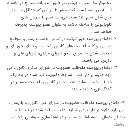
مجموع ۱۰۰ امتیاز و بیشتر، بر طبق امتیازات مندرج در ماده ۸
این آیین نامه کسب کند، مشروط بر این که حداقل موسیقی
متن شش فیلم بلند سینمایی، تله فیلم یا سریال های
تلویزیونی را ساخته باشد، به عنوان عضو پیوسته پذیرفته
خواهد شد .
اعضای پیوسته حق شرکت در تمامی جلسات رسمی، مجامع
عمومی و کلیه فعالیت های کانون را داشته و دارای حق رای و
انتخاب شدن به عنوان عضو شورای مرکزی، شورای فنی و
بازرس می باشند.
اعضای پیوسته داوطلب عضویت در شورای مرکزی کانون، می
باید علاوه بر دارا بودن شرایط عضویت قید شده در بند یک،
حداقل ۱۰ سال سابقه عضویت در کانون و فعالیت مستمر در
آهنگسازی داشته باشند.
۴-اعضای پیوسته داوطلب عضویت در شورای فنی کانون و بازرسان،
می باید علاوه بر دارا بودن شرایط عضویت قید شده در بند یک،
حداقل ۱۰سال سابقه فعالیت مستمر در آهنگسازی حرفه ای را داشته
باشند.