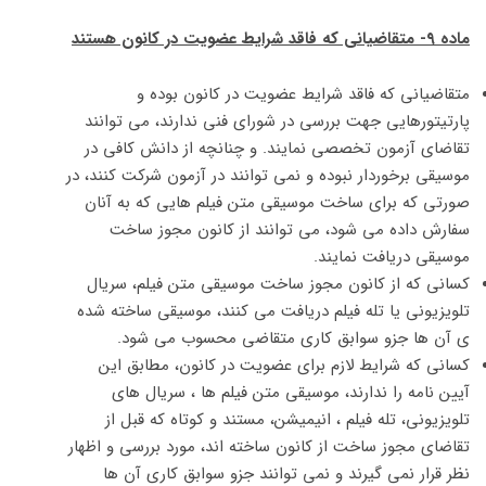
ماده ۹- متقاضیانی که فاقد شرایط عضویت در کانون هستند
متقاضیانی که فاقد شرایط عضویت در کانون بوده و
پارتیتورهایی جهت بررسی در شورای فنی ندارند، می توانند
تقاضای آزمون تخصصی نمایند. و چنانچه از دانش کافی در
موسیقی برخوردار نبوده و نمی توانند در آزمون شرکت کنند، در
صورتی که برای ساخت موسیقی متن فیلم هایی که به آنان
سفارش داده می شود، می توانند از کانون مجوز ساخت
موسیقی دریافت نمایند.
کسانی که از کانون مجوز ساخت موسیقی متن فیلم، سریال
تلویزیونی یا تله فیلم دریافت می کنند، موسیقی ساخته شده
ی آن ها جزو سوابق کاری متقاضی محسوب می شود.
کسانی که شرایط لازم برای عضویت در کانون، مطابق این
آیین نامه را ندارند، موسیقی متن فیلم ها ، سریال های
تلویزیونی، تله فیلم ، انیمیشن، مستند و کوتاه که قبل از
تقاضای مجوز ساخت از کانون ساخته اند، مورد بررسی و اظهار
نظر قرار نمی گیرند و نمی توانند جزو سوابق کاری آن ها