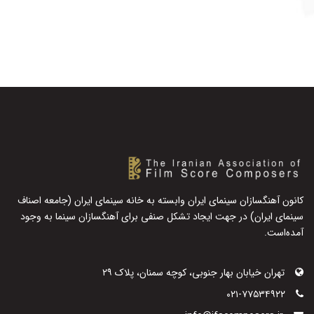
کانون آهنگسازان سینمای ایران وابسته به خانه سینمای ایران (جامعه اصناف
سینمای ایران) در جهت ایجاد تشکل صنفی برای آهنگسازان سینما به وجود
آمده‌است.
تهران خیابان بهار جنوبی، کوچه سمنان، پلاک ۲۹
۰۲۱-۷۷۵۳۴۹۲۲