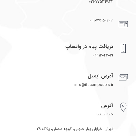
۰۲۱-۷۷۵۳۴۹۲۲
۰۲۱-۷۷۶۵۰۲۰۳
دریافت پیام در واتساپ
۰۹۹۱۲۰۴۲۰۱۹
آدرس ایمیل
info@ifscomposers.ir
آدرس
خانه سینما
تهران، خیابان بهار جنوبی، کوچه سمنان، پلاک ۲۹