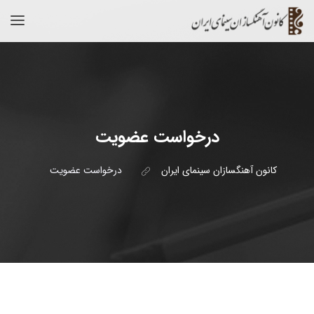
درخواست عضویت
کانون آهنگسازان سینمای ایران
درخواست عضویت