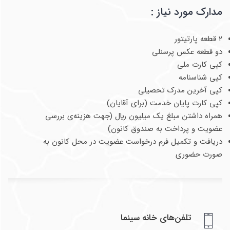
مدارک مورد نیاز :
۲ قطعه پارتیتور
دو قطعه عکس پرسنلی
کپی کارت ملی
کپی شناسنامه
کپی آخرین مدرک تحصیلی
کپی کارت پایان خدمت (برای آقایان)
همراه داشتن مبلغ یک میلیون ريال (جهت هزینه‌ی بررسی
عضویت و پرداخت به صندوق کانون)
دریافت و تکمیل فرم درخواست عضویت در محل کانون به
صورت حضوری
تلفن‌های خانه سینما