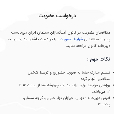
درخواست عضویت
متقاضیان عضویت در کانون آهنگسازان سینمای ایران می‌بایست
پس از مطالعه ی
شرایط عضویت
، با در دست داشتن مدارک زیر به
دبیرخانه کانون مراجعه نمایند .
نکات مهم :
تسلیم مدارک حتما به صورت حضوری و توسط شخص
متقاضی انجام گردد.
روزهای مراجعه برای اراِئه مدارک، چهارشنبه‌ها از ساعت ۱۲ تا
۱۳ می‌باشد.
آدرس دبیرخانه : تهران، خیابان بهار جنوبی، کوچه سمنان،
پلاک ۲۹