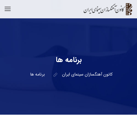
برنامه ها
کانون آهنگسازان سینمای ایران
برنامه ها