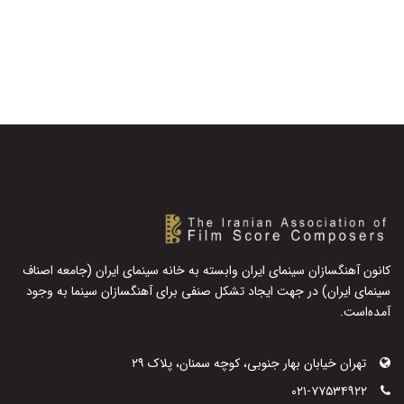
کانون آهنگسازان سینمای ایران وابسته به خانه سینمای ایران (جامعه اصناف
سینمای ایران) در جهت ایجاد تشکل صنفی برای آهنگسازان سینما به وجود
آمده‌است.
تهران خیابان بهار جنوبی، کوچه سمنان، پلاک ۲۹
۰۲۱-۷۷۵۳۴۹۲۲