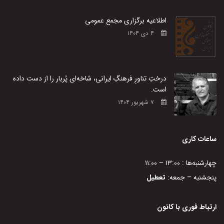
اطلاعیه برگزاری مجمع عمومی
۴ دی ۱۴۰۴
درختِ تناورِ فرهنگِ ایرانی، شاخه‌ای پُربار را از دست داده
است.
۷ شهریور ۱۴۰۴
ساعات کاری
چهارشنبه‌ها : ۱۳:۰۰ – ۱۱:۰۰
پنجشنبه – جمعه:
تعطیل
ارتباط فوری با کانون