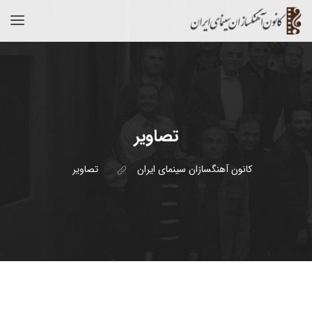
تصاویر
کانون آهنگسازان سینمای ایران
تصاویر