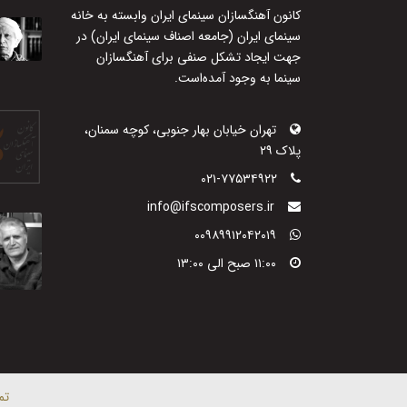
کانون آهنگسازان سینمای ایران وابسته به خانه
سینمای ایران (جامعه اصناف سینمای ایران) در
جهت ایجاد تشکل صنفی برای آهنگسازان
سینما به وجود آمده‌است.
تهران خیابان بهار جنوبی، کوچه سمنان،
پلاک ۲۹
۰۲۱-۷۷۵۳۴۹۲۲
info@ifscomposers.ir
۰۰۹۸۹۹۱۲۰۴۲۰۱۹
۱۱:۰۰ صبح الی ۱۳:۰۰
تم