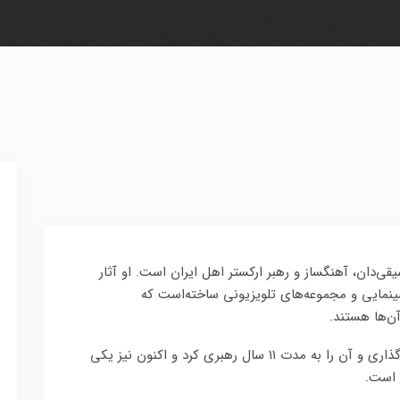
الدینی (زادهٔ ۲۱ اسفند ۱۳۱۶) موسیقی‌دان، آهنگساز و رهبر ارکستر اهل ایران است. او آثار
نمایی و مجموعه‌های تلویزیونی ساخته‌است که
آن‌ها هستند.
او ارکستر ملی ایران را در سال ۱۳۷۷ بنیان‌گذاری و آن را به مدت ۱۱ سال رهبری کرد و اکنون نیز یکی
 است.