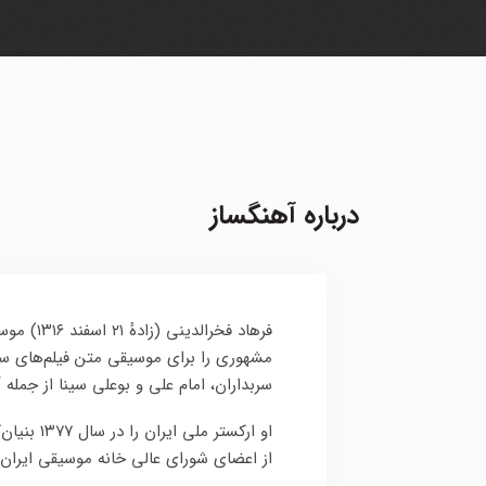
درباره آهنگساز
فرهاد فخر
مشهوری را برای موسیقی متن فیلم‌های سی
سربداران، امام علی و بوعلی سینا از جمله 
از اعضای شورای عالی خانه موسیقی ایران