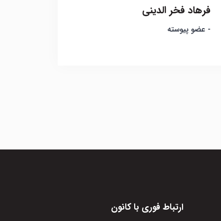
فرهاد فخر الدینی
- عضو پیوسته
ارتباط فوری با کانون