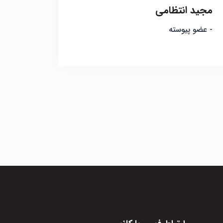
مجید انتظامی
- عضو پیوسته