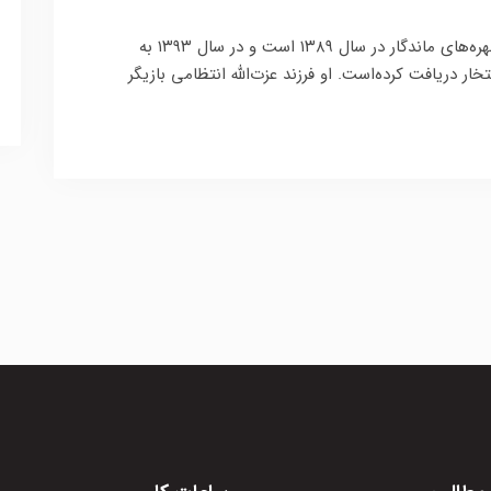
انتظامی از برگزیدگان هشتمین همایش چهره‌های ماندگار در سال ۱۳۸۹ است و در سال ۱۳۹۳ به
ار دریافت کرده‌است. او فرزند عزت‌الله انتظامی بازیگر