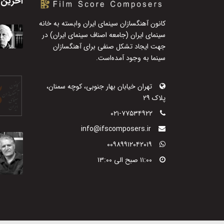
آخرین 
کانون آهنگسازان سینمای ایران وابسته به خانه
سینمای ایران (جامعه اصناف سینمای ایران) در
جهت ایجاد تشکل صنفی برای آهنگسازان
سینما به وجود آمده‌است.
تهران خیابان بهار جنوبی، کوچه سمنان،
پلاک ۲۹
۰۲۱-۷۷۵۳۴۹۲۲
info@ifscomposers.ir
۰۰۹۸۹۹۱۲۰۴۲۰۱۹
۱۱:۰۰ صبح الی ۱۳:۰۰