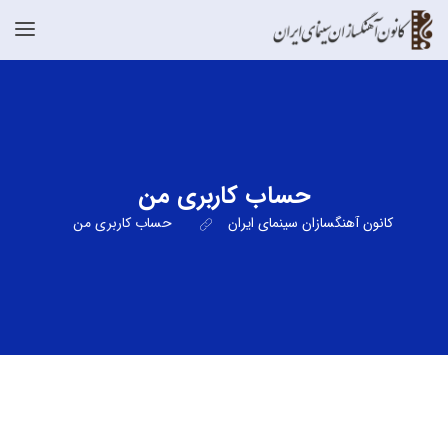
حساب کاربری من
کانون آهنگسازان سینمای ایران
حساب کاربری من