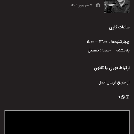
۷ شهریور ۱۴۰۴
ساعات کاری
چهارشنبه‌ها : ۱۳:۰۰ – ۱۱:۰۰
پنجشنبه – جمعه:
تعطیل
ارتباط فوری با کانون
از طریق ارسال ایمل
اینستاگرم
تلگرام
واتس‌اپ