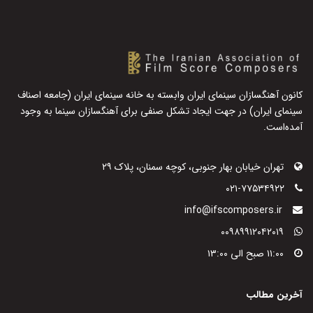
کانون آهنگسازان سینمای ایران وابسته به خانه سینمای ایران (جامعه اصناف
سینمای ایران) در جهت ایجاد تشکل صنفی برای آهنگسازان سینما به وجود
آمده‌است.
تهران خیابان بهار جنوبی، کوچه سمنان، پلاک ۲۹
۰۲۱-۷۷۵۳۴۹۲۲
info@ifscomposers.ir
۰۰۹۸۹۹۱۲۰۴۲۰۱۹
۱۱:۰۰ صبح الی ۱۳:۰۰
آخرین مطالب