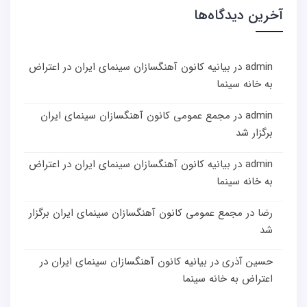
آخرین دیدگاه‌ها
admin
در
بیانیه کانون آهنگسازان سینمای ایران در اعتراض
به خانه سینما
admin
در
مجمع عمومی کانون آهنگسازان سینمای ایران
برگزار شد
admin
در
بیانیه کانون آهنگسازان سینمای ایران در اعتراض
به خانه سینما
رضا
در
مجمع عمومی کانون آهنگسازان سینمای ایران برگزار
شد
حسین آذری
در
بیانیه کانون آهنگسازان سینمای ایران در
اعتراض به خانه سینما