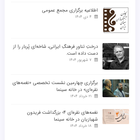
اطلاعیه برگزاری مجمع عمومی
۴ دی ۱۴۰۴
درختِ تناورِ فرهنگِ ایرانی، شاخه‌ای پُربار را از
دست داده است.
۷ شهریور ۱۴۰۴
برگزاری چهارمین نشست تخصصی «نغمه‌های
نقره‌ای» در خانه سینما
۲۱ خرداد ۱۴۰۴
نغمه‌های نقره‌ای ۴؛ بزرگداشت فریدون
شهبازیان در خانه سینما
۱۸ خرداد ۱۴۰۴