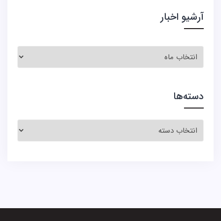
آرشیو اخبار
آرشیو
اخبار
دسته‌ها
دسته‌ها