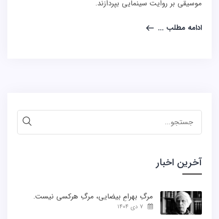
موسیقی بر روایت سینمایی بپردازند.
ادامه مطلب ...
جستجو
برای:
آخرین اخبار
مرگِ بهرامِ بیضایی، مرگِ هرکسی نیست.
۷ دی ۱۴۰۴