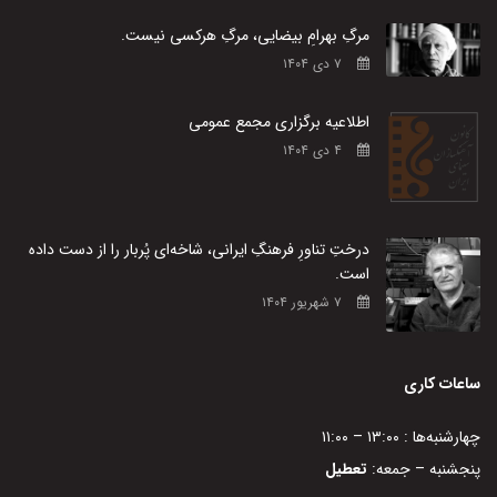
مرگِ بهرامِ بیضایی، مرگِ هرکسی نیست.
۷ دی ۱۴۰۴
اطلاعیه برگزاری مجمع عمومی
۴ دی ۱۴۰۴
درختِ تناورِ فرهنگِ ایرانی، شاخه‌ای پُربار را از دست داده
است.
۷ شهریور ۱۴۰۴
ساعات کاری
چهارشنبه‌ها : ۱۳:۰۰ – ۱۱:۰۰
پنجشنبه – جمعه:
تعطیل