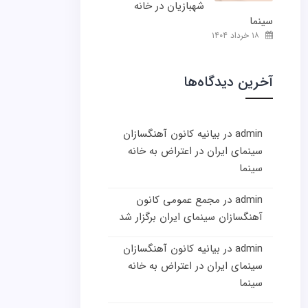
شهبازیان در خانه
سینما
۱۸ خرداد ۱۴۰۴
آخرین دیدگاه‌ها
admin
در
بیانیه کانون آهنگسازان
سینمای ایران در اعتراض به خانه
سینما
admin
در
مجمع عمومی کانون
آهنگسازان سینمای ایران برگزار شد
admin
در
بیانیه کانون آهنگسازان
سینمای ایران در اعتراض به خانه
سینما