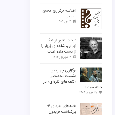
اطلاعیه برگزاری مجمع
عمومی
۴ دی ۱۴۰۴
درختِ تناورِ فرهنگِ
ایرانی، شاخه‌ای پُربار را
از دست داده است.
۷ شهریور ۱۴۰۴
برگزاری چهارمین
نشست تخصصی
«نغمه‌های نقره‌ای» در
خانه سینما
۲۱ خرداد ۱۴۰۴
نغمه‌های نقره‌ای ۴؛
بزرگداشت فریدون