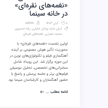
«نغمه‌های نقره‌ای»
در خانه سینما
admin
۸ آبان ۱۴۰۳
آرش بادپا
,
پژمان خلیلی
,
رضا خسروی
,
محمد نصرتی
,
نغمه‌های نقره‌ای
اولین نشست «نغمه‌های نقره‌ای» با
محوریت تأثیر هوش مصنوعی بر آینده
آهنگسازی فیلم و تکنولوژی‌های نوین در
این حوزه برگزار شد. این رویداد شامل
سخنرانی‌های تخصصی، تحلیل موسیقی
فیلم‌های برتر و جلسه پرسش و پاسخ با
حضور آهنگسازان و کارشناسان سینما بود.
ادامه مطلب ...