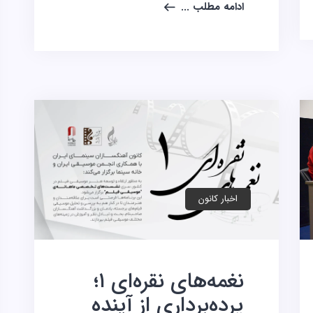
ادامه مطلب ...
اخبار کانون
نغمه‌های نقره‌ای ۱؛
پرده‌برداری از آینده