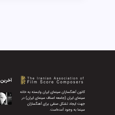
آخرین 
کانون آهنگسازان سینمای ایران وابسته به خانه
سینمای ایران (جامعه اصناف سینمای ایران) در
جهت ایجاد تشکل صنفی برای آهنگسازان
سینما به وجود آمده‌است.